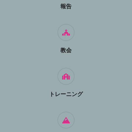
報告
教会
トレーニング