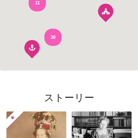
11
30
ストーリー