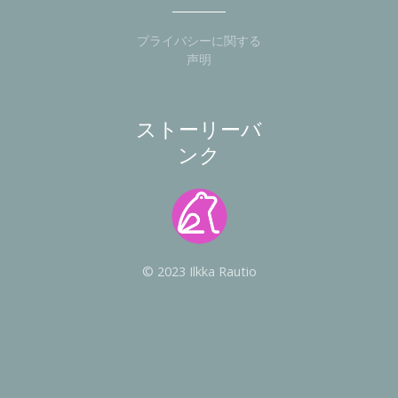
プライバシーに関する
声明
ストーリーバ
ンク
© 2023 Ilkka Rautio