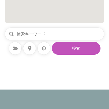
カテゴリーを選択
場所を選択
検索