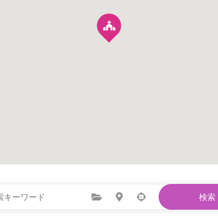
カテゴリーを選択
場所を選択
検索