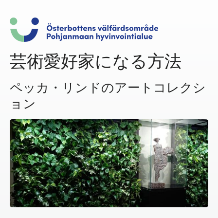
芸術愛好家になる方法
ペッカ・リンドのアートコレクシ
ョン