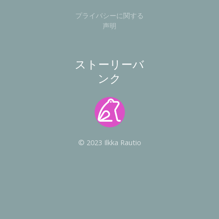
プライバシーに関する
声明
ストーリーバ
ンク
© 2023 Ilkka Rautio