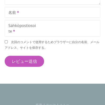
名前
Sähköpostiosoi
te
次回のコメントで使用するためブラウザーに自分の名前、メール
アドレス、サイトを保存する。
座席
|
テーマ
|
ストー