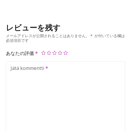
レビューを残す
メールアドレスが公開されることはありません。
が付いている欄は
必須項目です
あなたの評価
Jätä kommentti