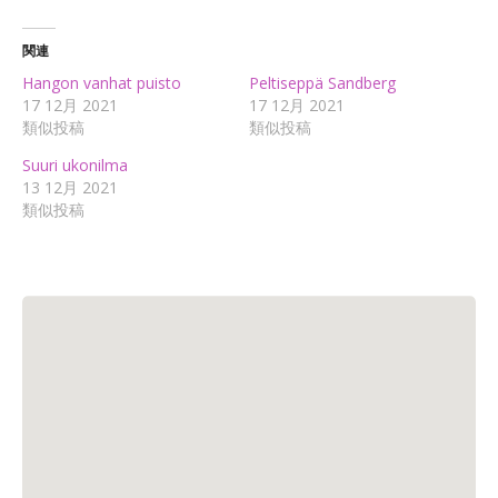
関連
Hangon vanhat puisto
Peltiseppä Sandberg
17 12月 2021
17 12月 2021
類似投稿
類似投稿
Suuri ukonilma
13 12月 2021
類似投稿