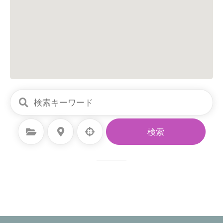
カテゴリーを選択
場所を選択
検索