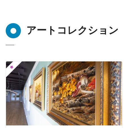
アートコレクション