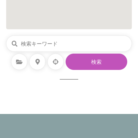
カテゴリーを選択
場所を選択
検索