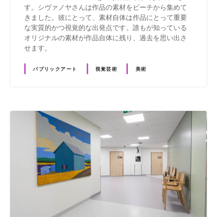
す。シヴァノヤさんは作品の素材をビーチから集めて
きました。彼にとって、素材自体は作品にとって重要
な実質的かつ視覚的な出発点です。誰もが知っている
オリジナルの素材が作品自体に残り、過去を思い出さ
せます。
パブリックアート
視覚芸術
美術