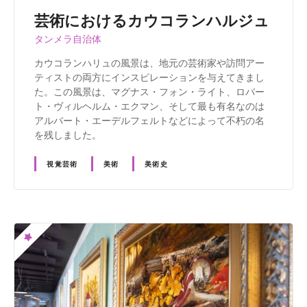
芸術におけるカウコランハルジュ
タンメラ自治体
カウコランハリュの風景は、地元の芸術家や訪問アー
ティストの両方にインスピレーションを与えてきまし
た。この風景は、マグナス・フォン・ライト、ロバー
ト・ヴィルヘルム・エクマン、そして最も有名なのは
アルバート・エーデルフェルトなどによって不朽の名
を残しました。
視覚芸術
美術
美術史