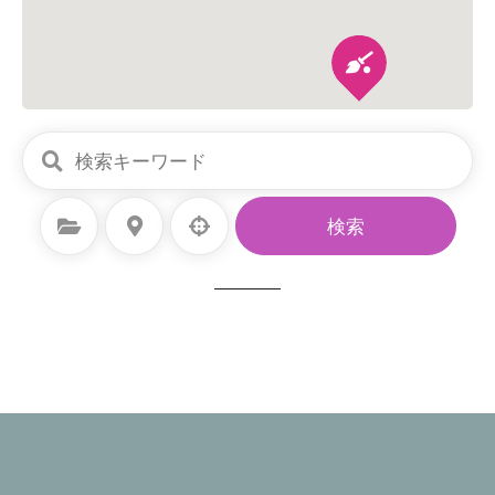
カテゴリーを選択
場所を選択
検索