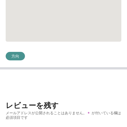
方向
レビューを残す
メールアドレスが公開されることはありません。
が付いている欄は
必須項目です