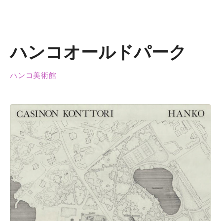
ハンコオールドパーク
ハンコ美術館