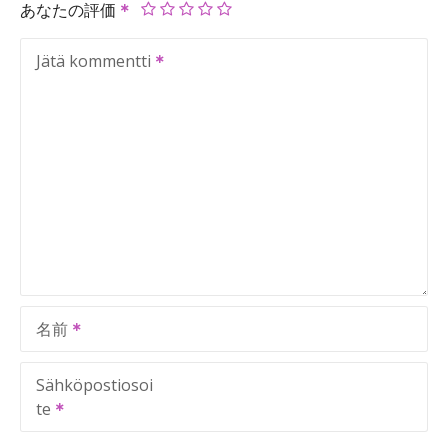
あなたの評価
Jätä kommentti
名前
Sähköpostiosoi
te