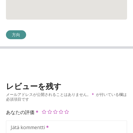
方向
レビューを残す
メールアドレスが公開されることはありません。
が付いている欄は
必須項目です
あなたの評価
Jätä kommentti