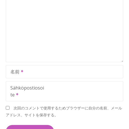
名前
Sähköpostiosoi
te
次回のコメントで使用するためブラウザーに自分の名前、メール
アドレス、サイトを保存する。