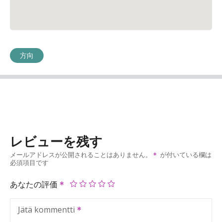
方向
レビューを残す
メールアドレスが公開されることはありません。
が付いている欄は
必須項目です
あなたの評価
Jätä kommentti