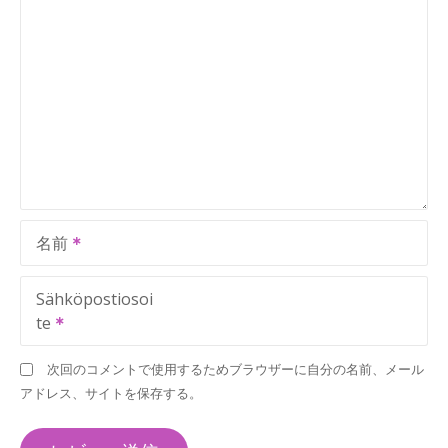
名前
Sähköpostiosoi
te
次回のコメントで使用するためブラウザーに自分の名前、メール
アドレス、サイトを保存する。