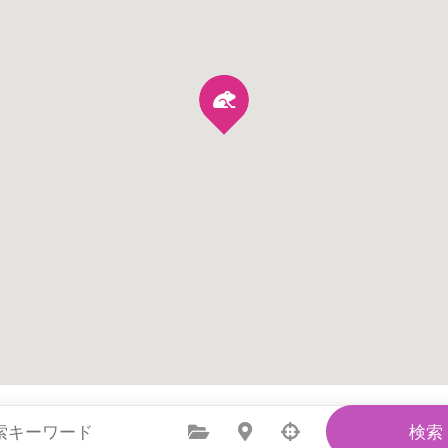
カテゴリーを選択
場所を選択
検索