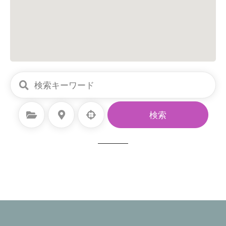
カテゴリーを選択
場所を選択
検索