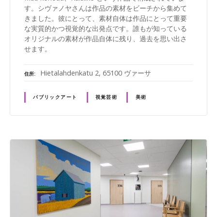
す。シヴァノヤさんは作品の素材をビーチから集めて
きました。彼にとって、素材自体は作品にとって重要
な実質的かつ視覚的な出発点です。誰もが知っている
オリジナルの素材が作品自体に残り、過去を思い出さ
せます。
Hietalahdenkatu 2, 65100 ヴァーサ
住所
パブリックアート
視覚芸術
美術