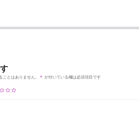
残す
ることはありません。
が付いている欄は必須項目です