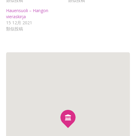
類似投稿
類似投稿
Hauensuoli – Hangon
vieraskirja
15 12月 2021
類似投稿