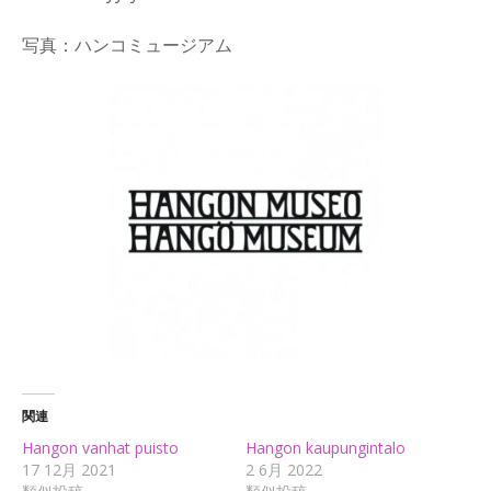
写真：ハンコミュージアム
関連
Hangon vanhat puisto
Hangon kaupungintalo
17 12月 2021
2 6月 2022