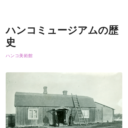
ハンコミュージアムの歴
史
ハンコ美術館