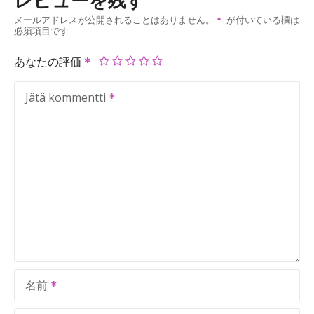
レビューを残す
メールアドレスが公開されることはありません。
が付いている欄は
必須項目です
あなたの評価
Jätä kommentti
名前