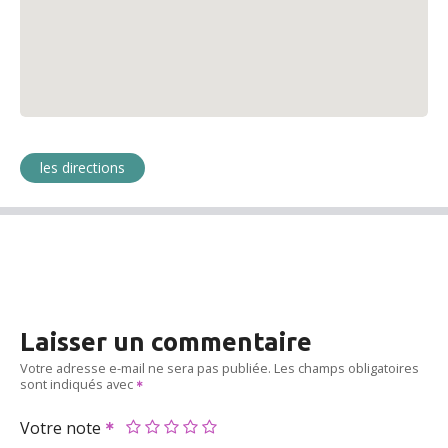
les directions
Laisser un commentaire
Votre adresse e-mail ne sera pas publiée.
Les champs obligatoires
sont indiqués avec
Votre note