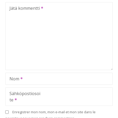
Jätä kommentti
Nom
Sähköpostiosoi
te
Enregistrer mon nom, mon e-mail et mon site dans le