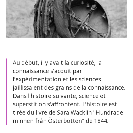
Au début, il y avait la curiosité, la
connaissance s'acquit par
l'expérimentation et les sciences
jaillissaient des grains de la connaissance.
Dans l'histoire suivante, science et
superstition s'affrontent. L'histoire est
tirée du livre de Sara Wacklin "Hundrade
minnen från Österbotten" de 1844.