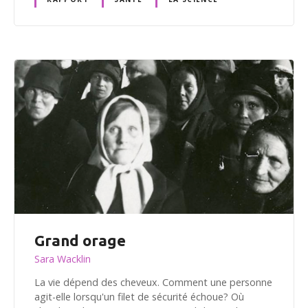
Grand orage
Sara Wacklin
La vie dépend des cheveux. Comment une personne
agit-elle lorsqu'un filet de sécurité échoue? Où