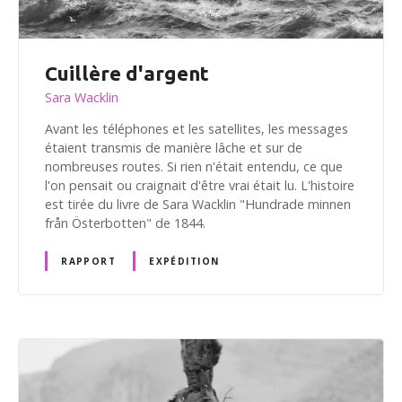
Cuillère d'argent
Sara Wacklin
Avant les téléphones et les satellites, les messages
étaient transmis de manière lâche et sur de
nombreuses routes. Si rien n'était entendu, ce que
l'on pensait ou craignait d'être vrai était lu. L'histoire
est tirée du livre de Sara Wacklin "Hundrade minnen
från Österbotten" de 1844.
RAPPORT
EXPÉDITION