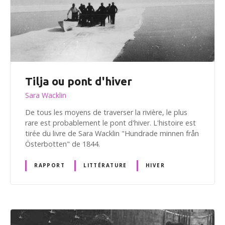
Tilja ou pont d'hiver
Sara Wacklin
De tous les moyens de traverser la rivière, le plus
rare est probablement le pont d'hiver. L'histoire est
tirée du livre de Sara Wacklin "Hundrade minnen från
Österbotten" de 1844.
RAPPORT
LITTÉRATURE
HIVER