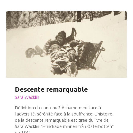
Descente remarquable
Sara Wacklin
Définition du contenu ? Acharnement face à
l'adversité, sérénité face à la souffrance. L'histoire
de la descente remarquable est tirée du livre de
Sara Wacklin "Hundrade minnen från Österbotten"
de 1844.