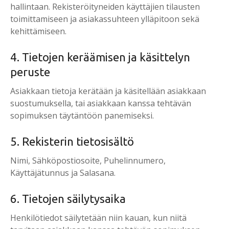
hallintaan. Rekisteröityneiden käyttäjien tilausten
toimittamiseen ja asiakassuhteen ylläpitoon sekä
kehittämiseen.
4. Tietojen keräämisen ja käsittelyn
peruste
Asiakkaan tietoja kerätään ja käsitellään asiakkaan
suostumuksella, tai asiakkaan kanssa tehtävän
sopimuksen täytäntöön panemiseksi.
5. Rekisterin tietosisältö
Nimi, Sähköpostiosoite, Puhelinnumero,
Käyttäjätunnus ja Salasana.
6. Tietojen säilytysaika
Henkilötiedot säilytetään niin kauan, kun niitä