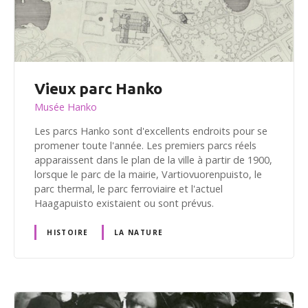
Vieux parc Hanko
Musée Hanko
Les parcs Hanko sont d'excellents endroits pour se
promener toute l'année. Les premiers parcs réels
apparaissent dans le plan de la ville à partir de 1900,
lorsque le parc de la mairie, Vartiovuorenpuisto, le
parc thermal, le parc ferroviaire et l'actuel
Haagapuisto existaient ou sont prévus.
HISTOIRE
LA NATURE