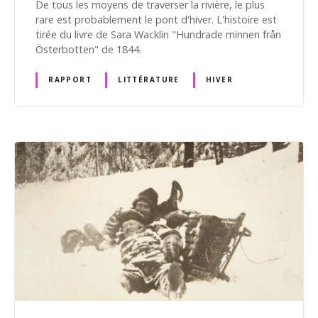
De tous les moyens de traverser la rivière, le plus
rare est probablement le pont d'hiver. L'histoire est
tirée du livre de Sara Wacklin "Hundrade minnen från
Österbotten" de 1844.
RAPPORT
LITTÉRATURE
HIVER