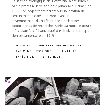
La station zoologique de Tvärminne a été fondée
par le professeur de zoologie Johan Axel Palmén en
1902. Son objectif était d'établir une station de
terrain marine dans une zone avec un
environnement diversifié et donc de bonnes
opportunités de recherche. Après sa mort, le poste
a été transféré à l'Université d'Helsinki en tant que
don testamentaire en 1919.
HISTOIRE
UNE PERSONNE HISTORIQUE
BÂTIMENT HISTORIQUE
LA NATURE
EXPÉDITION
LA SCIENCE