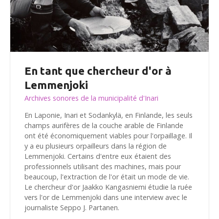
En tant que chercheur d'or à
Lemmenjoki
Archives sonores de la municipalité d'Inari
En Laponie, Inari et Sodankylä, en Finlande, les seuls
champs aurifères de la couche arable de Finlande
ont été économiquement viables pour l'orpaillage. Il
y a eu plusieurs orpailleurs dans la région de
Lemmenjoki. Certains d'entre eux étaient des
professionnels utilisant des machines, mais pour
beaucoup, l'extraction de l'or était un mode de vie.
Le chercheur d'or Jaakko Kangasniemi étudie la ruée
vers l'or de Lemmenjoki dans une interview avec le
journaliste Seppo J. Partanen.