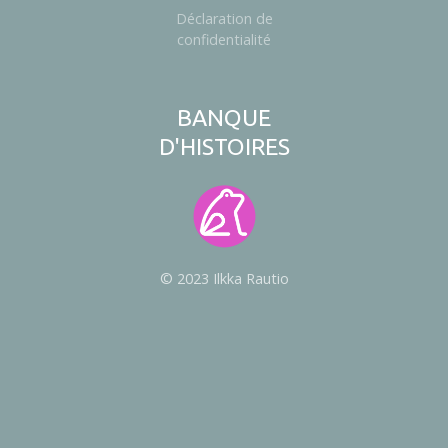
Déclaration de
confidentialité
BANQUE
D'HISTOIRES
© 2023 Ilkka Rautio