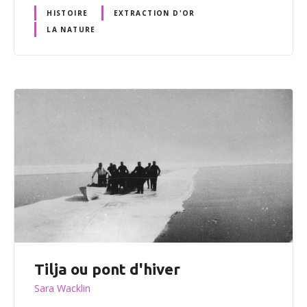
HISTOIRE
EXTRACTION D'OR
LA NATURE
Tilja ou pont d'hiver
Sara Wacklin