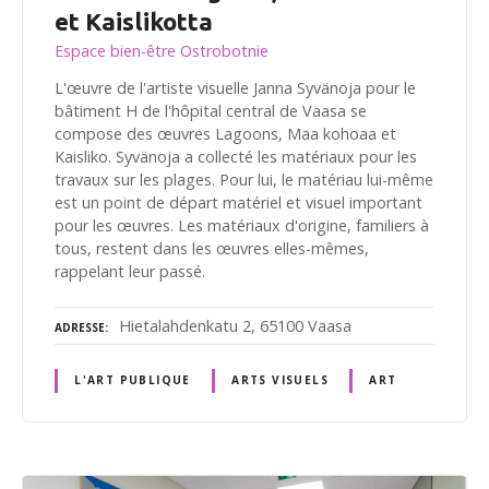
et Kaislikotta
Espace bien-être Ostrobotnie
L'œuvre de l'artiste visuelle Janna Syvänoja pour le
bâtiment H de l'hôpital central de Vaasa se
compose des œuvres Lagoons, Maa kohoaa et
Kaisliko. Syvänoja a collecté les matériaux pour les
travaux sur les plages. Pour lui, le matériau lui-même
est un point de départ matériel et visuel important
pour les œuvres. Les matériaux d'origine, familiers à
tous, restent dans les œuvres elles-mêmes,
rappelant leur passé.
Hietalahdenkatu 2, 65100 Vaasa
ADRESSE
L'ART PUBLIQUE
ARTS VISUELS
ART