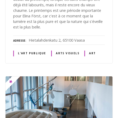
déjà été labourés, mais il reste encore du vieux
chaume. Le printemps est une période importante
pour Elina Först, car c'est à ce moment que la
lumière est la plus pure et que la nature qui s'éveille
est la plus belle.
Hietalahdenkatu 2, 65100 Vaasa
ADRESSE
L'ART PUBLIQUE
ARTS VISUELS
ART