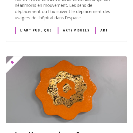
néanmoins en mouvement. Les sens de
déplacement du flux suivent le déplacement des
usagers de l'hôpital dans l'espace.
L'ART PUBLIQUE
ARTS VISUELS
ART