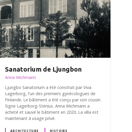
Sanatorium de Ljungbon
Anna Wichmann
Ljungbo Sanatorium a été construit par Viva
Lagerborg, l'un des premiers gynécologues de
Finlande. Le bâtiment a été conçu par son cousin
Signe Lagerborg-Stenius. Anna Wichmann a
acheté et sauvé le bâtiment en 2020. La villa est
maintenant à usage privé.
ARCHITECTURE
HISTOIRE