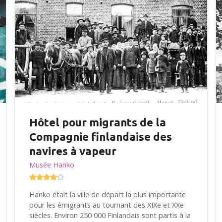
Hôtel pour migrants de la
Compagnie finlandaise des
navires à vapeur
Musée Hanko
Hanko était la ville de départ la plus importante
pour les émigrants au tournant des XIXe et XXe
siècles. Environ 250 000 Finlandais sont partis à la