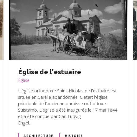
Église de l'estuaire
Église
L'église orthodoxe Saint-Nicolas de l'estuaire est
située en Carélie abandonnée. C'était l'église
principale de l'ancienne paroisse orthodoxe
Suistamo. L'église a été inaugurée le 17 mai 1844
et a été conçue par Carl Ludvig
Engel.
ARCHITECTURE
HISTOIRE