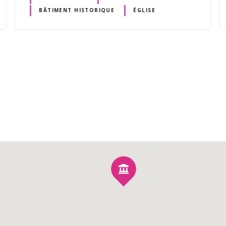
BÂTIMENT HISTORIQUE
ÉGLISE