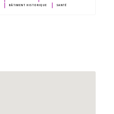
BÂTIMENT HISTORIQUE
SANTÉ