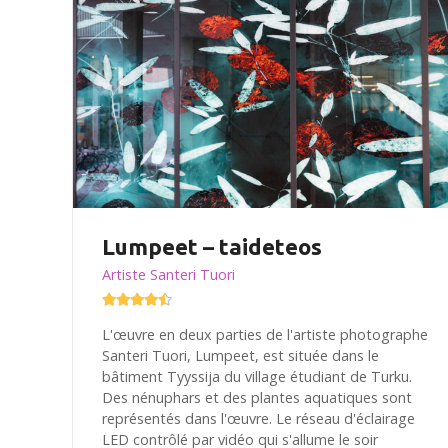
Lumpeet – taideteos
Artiste Santeri Tuori
L'œuvre en deux parties de l'artiste photographe
Santeri Tuori, Lumpeet, est située dans le
bâtiment Tyyssija du village étudiant de Turku.
Des nénuphars et des plantes aquatiques sont
représentés dans l'œuvre. Le réseau d'éclairage
LED contrôlé par vidéo qui s'allume le soir