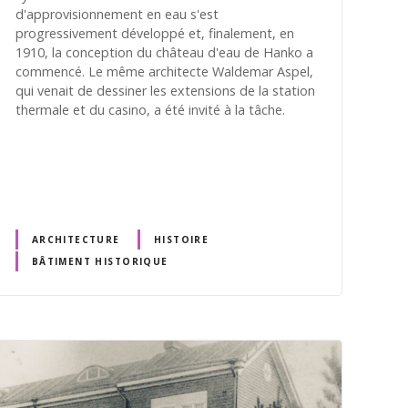
d'approvisionnement en eau s'est
progressivement développé et, finalement, en
1910, la conception du château d'eau de Hanko a
commencé. Le même architecte Waldemar Aspel,
qui venait de dessiner les extensions de la station
thermale et du casino, a été invité à la tâche.
ARCHITECTURE
HISTOIRE
BÂTIMENT HISTORIQUE