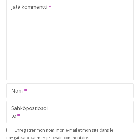
Jätä kommentti
Nom
Sähköpostiosoi
te
Enregistrer mon nom, mon e-mail et mon site dans le
navigateur pour mon prochain commentaire.