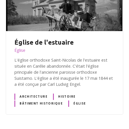
Église de l'estuaire
Église
L'église orthodoxe Saint-Nicolas de l'estuaire est
située en Carélie abandonnée. C'était l'église
principale de l'ancienne paroisse orthodoxe
Suistamo. L'église a été inaugurée le 17 mai 1844 et
a été conçue par Carl Ludvig Engel.
ARCHITECTURE
HISTOIRE
BÂTIMENT HISTORIQUE
ÉGLISE