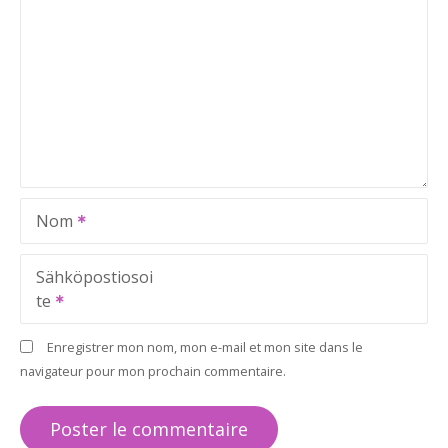
Nom
Sähköpostiosoi
te
Enregistrer mon nom, mon e-mail et mon site dans le
navigateur pour mon prochain commentaire.