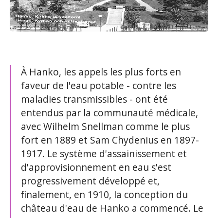
À Hanko, les appels les plus forts en
faveur de l'eau potable - contre les
maladies transmissibles - ont été
entendus par la communauté médicale,
avec Wilhelm Snellman comme le plus
fort en 1889 et Sam Chydenius en 1897-
1917. Le système d'assainissement et
d'approvisionnement en eau s'est
progressivement développé et,
finalement, en 1910, la conception du
château d'eau de Hanko a commencé. Le