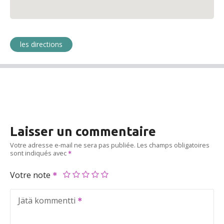
les directions
Laisser un commentaire
Votre adresse e-mail ne sera pas publiée.
Les champs obligatoires
sont indiqués avec
Votre note
Jätä kommentti