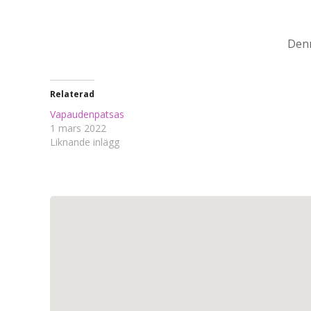
Denn
Relaterad
Vapaudenpatsas
1 mars 2022
Liknande inlägg