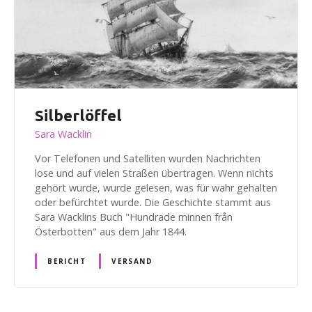
Silberlöffel
Sara Wacklin
Vor Telefonen und Satelliten wurden Nachrichten
lose und auf vielen Straßen übertragen. Wenn nichts
gehört wurde, wurde gelesen, was für wahr gehalten
oder befürchtet wurde. Die Geschichte stammt aus
Sara Wacklins Buch "Hundrade minnen från
Österbotten" aus dem Jahr 1844.
BERICHT
VERSAND