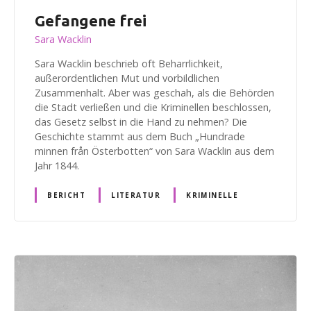
Gefangene frei
Sara Wacklin
Sara Wacklin beschrieb oft Beharrlichkeit,
außerordentlichen Mut und vorbildlichen
Zusammenhalt. Aber was geschah, als die Behörden
die Stadt verließen und die Kriminellen beschlossen,
das Gesetz selbst in die Hand zu nehmen? Die
Geschichte stammt aus dem Buch „Hundrade
minnen från Österbotten“ von Sara Wacklin aus dem
Jahr 1844.
BERICHT
LITERATUR
KRIMINELLE