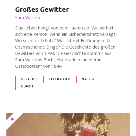
Großes Gewitter
Sara Wacklin
Das Leben hängt von den Haaren ab. Wie verhält
sich eine Person, wenn ein Sicherheitsnetz versagt?
Wo sucht er Schutz? Was ist mit Erklärungen für
überraschende Dinge? Die Geschichte des großen
Gewitters von 1793. Die Geschichte stammt aus
Sara Wacklins Buch „Hundrade minnen från
Österbotten“ von 1844.
BERICHT
LITERATUR
NATUR
KUNST