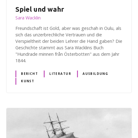
Spiel und wahr
Sara Wacklin
Freundschaft ist Gold, aber was geschah in Oulu, als
sich das unzerbrechliche Vertrauen und die
Verspieltheit der beiden Lehrer die Hand gaben? Die
Geschichte stammt aus Sara Wacklins Buch
"Hundrade minnen från Österbotten" aus dem Jahr
1844.
BERICHT
LITERATUR
AUSBILDUNG
KUNST