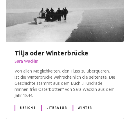
Tilja oder Winterbrücke
Sara Wacklin
Von allen Möglichkeiten, den Fluss zu überqueren,
ist die Winterbrücke wahrscheinlich die seltenste. Die
Geschichte stammt aus dem Buch „Hundrade
minnen från Österbotten“ von Sara Wacklin aus dem
Jahr 1844.
BERICHT
LITERATUR
WINTER