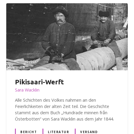
Pikisaari-Werft
Sara Wacklin
Alle Schichten des Volkes nahmen an den
Feierlichkeiten der alten Zeit teil. Die Geschichte
stammt aus dem Buch „Hundrade minnen från
Österbotten“ von Sara Wacklin aus dem Jahr 1844.
BERICHT
LITERATUR
VERSAND