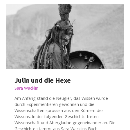
Julin und die Hexe
Sara Wacklin
Am Anfang stand die Neugier, das Wissen wurde
durch Experimentieren gewonnen und die
Wissenschaften sprossen aus den Körnern des
Wissens. In der folgenden Geschichte treten
Wissenschaft und Aberglaube gegeneinander an. Die
Geschichte stammt aus Sara Wacklins Buch