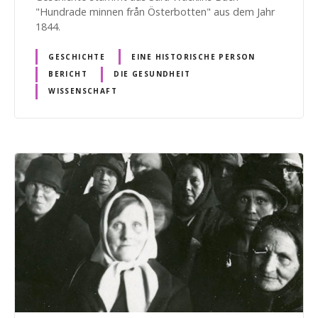
"Hundrade minnen från Österbotten" aus dem Jahr
1844.
GESCHICHTE
EINE HISTORISCHE PERSON
BERICHT
DIE GESUNDHEIT
WISSENSCHAFT