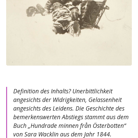
Definition des Inhalts? Unerbittlichkeit
angesichts der Widrigkeiten, Gelassenheit
angesichts des Leidens. Die Geschichte des
bemerkenswerten Abstiegs stammt aus dem
Buch „Hundrade minnen från Österbotten“
von Sara Wacklin aus dem Jahr 1844.