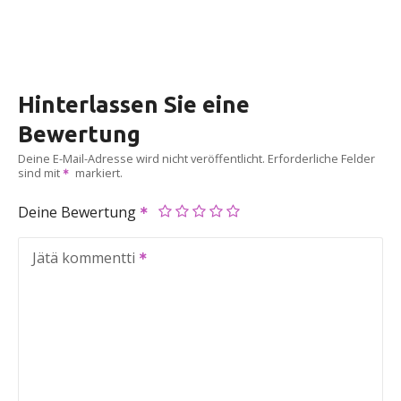
Hinterlassen Sie eine
Bewertung
Deine E-Mail-Adresse wird nicht veröffentlicht.
Erforderliche Felder
sind mit
markiert.
Deine Bewertung
Jätä kommentti