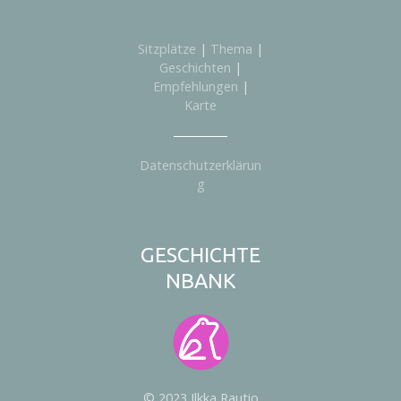
Sitzplätze
|
Thema
|
Geschichten
|
Empfehlungen
|
Karte
Datenschutzerklärun
g
GESCHICHTE
NBANK
© 2023 Ilkka Rautio