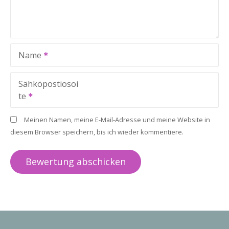
Name
Sähköpostiosoi
te
Meinen Namen, meine E-Mail-Adresse und meine Website in
diesem Browser speichern, bis ich wieder kommentiere.