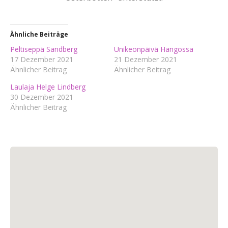
Ähnliche Beiträge
Peltiseppä Sandberg
Unikeonpäivä Hangossa
17 Dezember 2021
21 Dezember 2021
Ähnlicher Beitrag
Ähnlicher Beitrag
Laulaja Helge Lindberg
30 Dezember 2021
Ähnlicher Beitrag