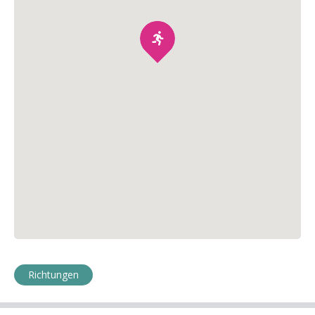
Richtungen