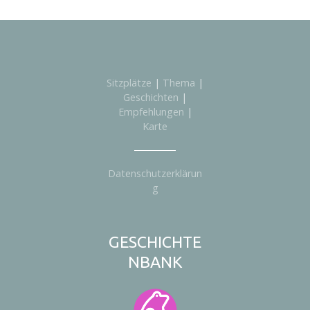
Sitzplätze
|
Thema
|
Geschichten
|
Empfehlungen
|
Karte
Datenschutzerklärun
g
GESCHICHTE
NBANK