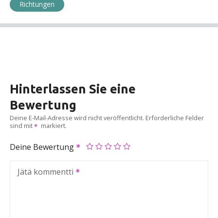
Richtungen
Hinterlassen Sie eine
Bewertung
Deine E-Mail-Adresse wird nicht veröffentlicht.
Erforderliche Felder
sind mit
markiert.
Deine Bewertung
Jätä kommentti