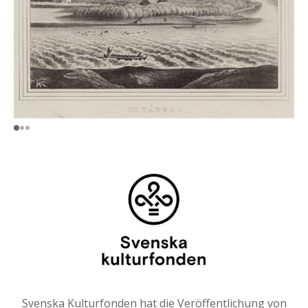
Svenska Kulturfonden hat die Veröffentlichung von