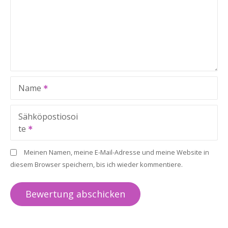
Name
Sähköpostiosoi
te
Meinen Namen, meine E-Mail-Adresse und meine Website in
diesem Browser speichern, bis ich wieder kommentiere.