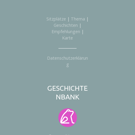
Sitzplätze
|
Thema
|
Geschichten
|
Empfehlungen
|
Karte
Datenschutzerklärun
g
GESCHICHTE
NBANK