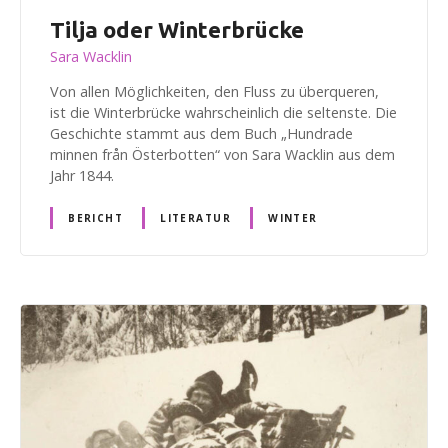
Tilja oder Winterbrücke
Sara Wacklin
Von allen Möglichkeiten, den Fluss zu überqueren,
ist die Winterbrücke wahrscheinlich die seltenste. Die
Geschichte stammt aus dem Buch „Hundrade
minnen från Österbotten“ von Sara Wacklin aus dem
Jahr 1844.
BERICHT
LITERATUR
WINTER