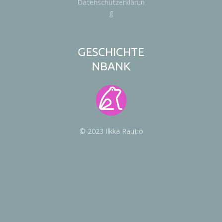
Datenschutzerklärun
g
GESCHICHTE
NBANK
© 2023 Ilkka Rautio