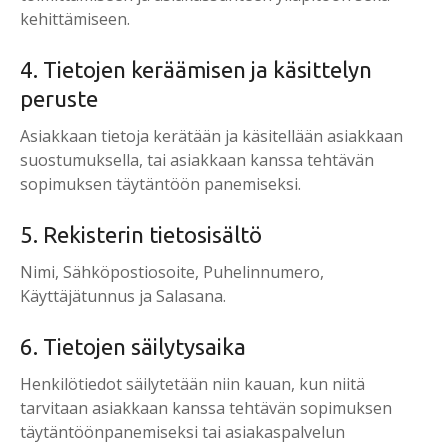
kehittämiseen.
4. Tietojen keräämisen ja käsittelyn
peruste
Asiakkaan tietoja kerätään ja käsitellään asiakkaan
suostumuksella, tai asiakkaan kanssa tehtävän
sopimuksen täytäntöön panemiseksi.
5. Rekisterin tietosisältö
Nimi, Sähköpostiosoite, Puhelinnumero,
Käyttäjätunnus ja Salasana.
6. Tietojen säilytysaika
Henkilötiedot säilytetään niin kauan, kun niitä
tarvitaan asiakkaan kanssa tehtävän sopimuksen
täytäntöönpanemiseksi tai asiakaspalvelun