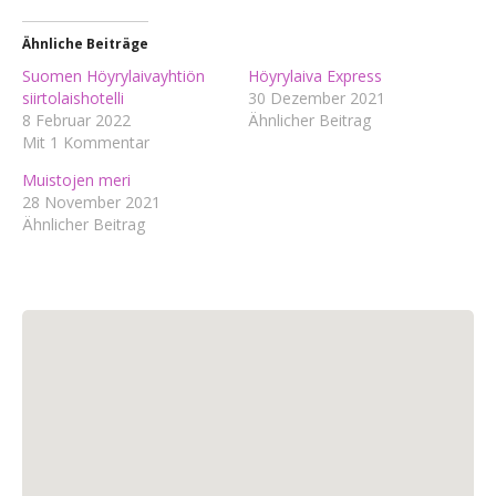
Ähnliche Beiträge
Suomen Höyrylaivayhtiön
Höyrylaiva Express
siirtolaishotelli
30 Dezember 2021
8 Februar 2022
Ähnlicher Beitrag
Mit 1 Kommentar
Muistojen meri
28 November 2021
Ähnlicher Beitrag