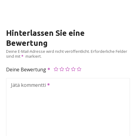
Hinterlassen Sie eine
Bewertung
Deine E-Mail-Adresse wird nicht veröffentlicht.
Erforderliche Felder
sind mit
markiert.
Deine Bewertung
Jätä kommentti