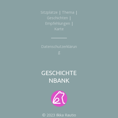
Sitzplätze
|
Thema
|
Geschichten
|
Empfehlungen
|
Karte
Datenschutzerklärun
g
GESCHICHTE
NBANK
© 2023 Ilkka Rautio