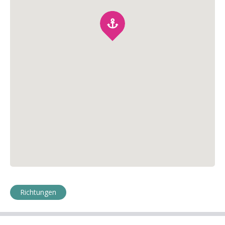
Richtungen