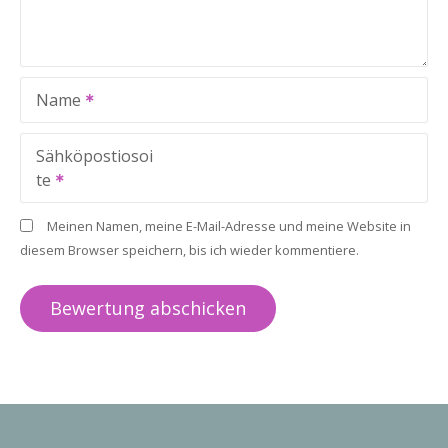
Name
Sähköpostiosoi
te
Meinen Namen, meine E-Mail-Adresse und meine Website in
diesem Browser speichern, bis ich wieder kommentiere.