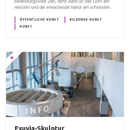
bedeutungsvolle Zeit, denn dann ist das Licht am
reinsten und die erwachende Natur am schönsten.
ÖFFENTLICHE KUNST
BILDENDE KUNST
KUNST
Exuvia-Skulptur