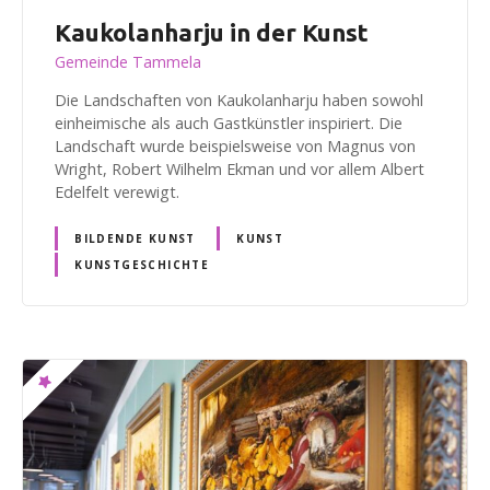
Kaukolanharju in der Kunst
Gemeinde Tammela
Die Landschaften von Kaukolanharju haben sowohl
einheimische als auch Gastkünstler inspiriert. Die
Landschaft wurde beispielsweise von Magnus von
Wright, Robert Wilhelm Ekman und vor allem Albert
Edelfelt verewigt.
BILDENDE KUNST
KUNST
KUNSTGESCHICHTE