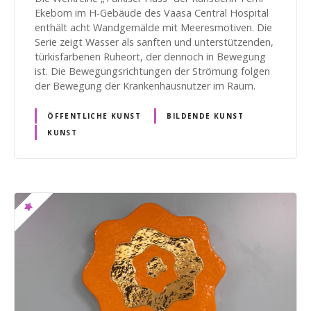
Ekebom im H-Gebäude des Vaasa Central Hospital
enthält acht Wandgemälde mit Meeresmotiven. Die
Serie zeigt Wasser als sanften und unterstützenden,
türkisfarbenen Ruheort, der dennoch in Bewegung
ist. Die Bewegungsrichtungen der Strömung folgen
der Bewegung der Krankenhausnutzer im Raum.
ÖFFENTLICHE KUNST
BILDENDE KUNST
KUNST