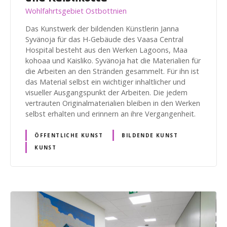
Wohlfahrtsgebiet Ostbottnien
Das Kunstwerk der bildenden Künstlerin Janna
Syvänoja für das H-Gebäude des Vaasa Central
Hospital besteht aus den Werken Lagoons, Maa
kohoaa und Kaisliko. Syvänoja hat die Materialien für
die Arbeiten an den Stränden gesammelt. Für ihn ist
das Material selbst ein wichtiger inhaltlicher und
visueller Ausgangspunkt der Arbeiten. Die jedem
vertrauten Originalmaterialien bleiben in den Werken
selbst erhalten und erinnern an ihre Vergangenheit.
ÖFFENTLICHE KUNST
BILDENDE KUNST
KUNST