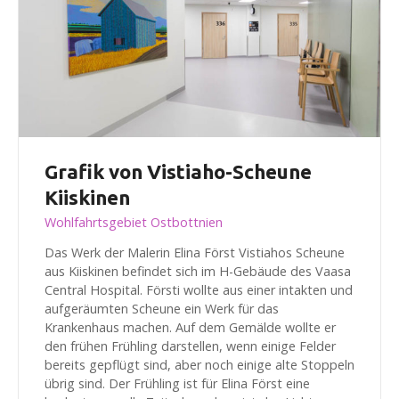
Grafik von Vistiaho-Scheune
Kiiskinen
Wohlfahrtsgebiet Ostbottnien
Das Werk der Malerin Elina Först Vistiahos Scheune
aus Kiiskinen befindet sich im H-Gebäude des Vaasa
Central Hospital. Försti wollte aus einer intakten und
aufgeräumten Scheune ein Werk für das
Krankenhaus machen. Auf dem Gemälde wollte er
den frühen Frühling darstellen, wenn einige Felder
bereits gepflügt sind, aber noch einige alte Stoppeln
übrig sind. Der Frühling ist für Elina Först eine