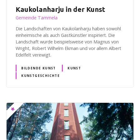
Kaukolanharju in der Kunst
Gemeinde Tammela
Die Landschaften von Kaukolanharju haben sowohl
einheimische als auch Gastkünstler inspiriert. Die
Landschaft wurde beispielsweise von Magnus von
Wright, Robert Wilhelm Ekman und vor allem Albert
Edelfelt verewigt.
BILDENDE KUNST
KUNST
KUNSTGESCHICHTE