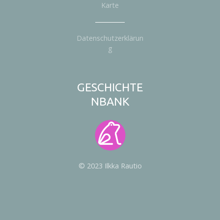
Karte
Datenschutzerklärun
g
GESCHICHTE
NBANK
© 2023 Ilkka Rautio