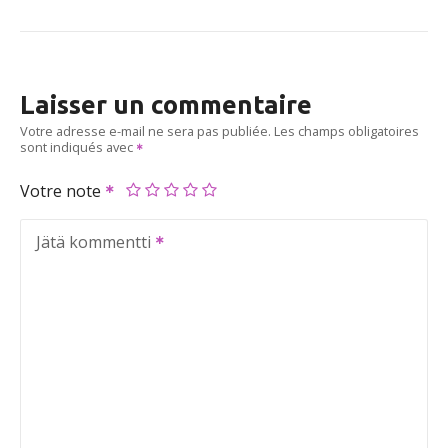
Laisser un commentaire
Votre adresse e-mail ne sera pas publiée.
Les champs obligatoires
sont indiqués avec
Votre note
Jätä kommentti