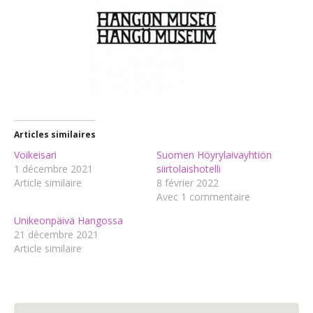
Articles similaires
Voikeisari
Suomen Höyrylaivayhtiön
1 décembre 2021
siirtolaishotelli
Article similaire
8 février 2022
Avec 1 commentaire
Unikeonpäivä Hangossa
21 décembre 2021
Article similaire