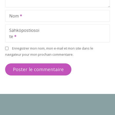
Nom
Sähköpostiosoi
te
Enregistrer mon nom, mon e-mail et mon site dans le
navigateur pour mon prochain commentaire.