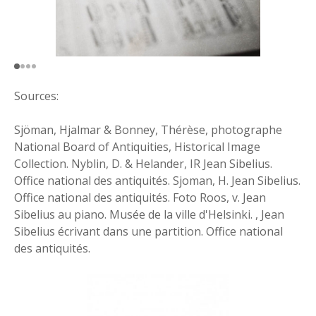
Sources:
Sjöman, Hjalmar & Bonney, Thérèse, photographe
National Board of Antiquities, Historical Image
Collection. Nyblin, D. & Helander, IR Jean Sibelius.
Office national des antiquités. Sjoman, H. Jean Sibelius.
Office national des antiquités. Foto Roos, v. Jean
Sibelius au piano. Musée de la ville d'Helsinki. , Jean
Sibelius écrivant dans une partition. Office national
des antiquités.