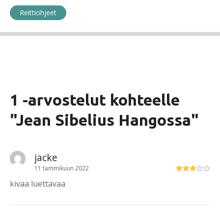
Reittiohjeet
1 -arvostelut kohteelle
"
Jean Sibelius Hangossa
"
jacke
11 tammikuun 2022
kivaa luettavaa