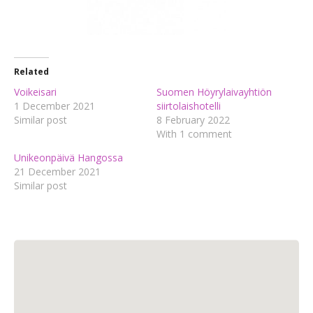
Related
Voikeisari
Suomen Höyrylaivayhtiön
1 December 2021
siirtolaishotelli
Similar post
8 February 2022
With 1 comment
Unikeonpäivä Hangossa
21 December 2021
Similar post