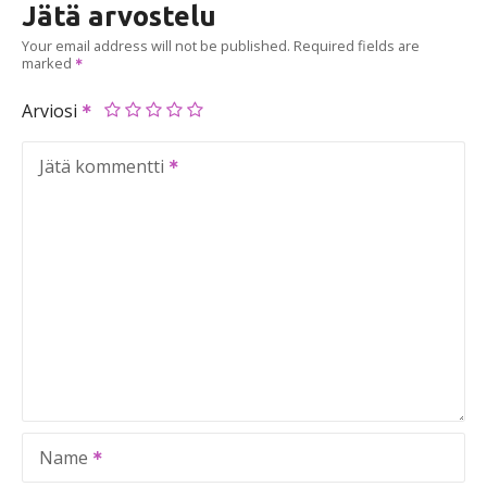
Jätä arvostelu
Your email address will not be published.
Required fields are
marked
Arviosi
Jätä kommentti
Name