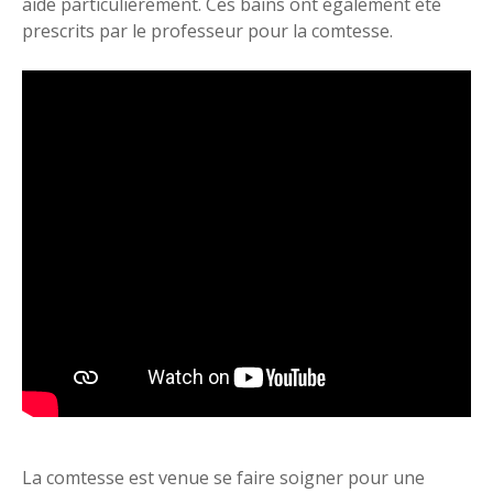
aide particulièrement. Ces bains ont également été
prescrits par le professeur pour la comtesse.
La comtesse est venue se faire soigner pour une