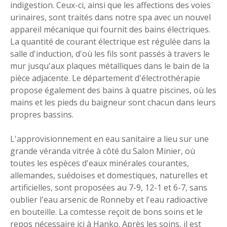
indigestion. Ceux-ci, ainsi que les affections des voies
urinaires, sont traités dans notre spa avec un nouvel
appareil mécanique qui fournit des bains électriques.
La quantité de courant électrique est régulée dans la
salle d'induction, d'où les fils sont passés à travers le
mur jusqu'aux plaques métalliques dans le bain de la
pièce adjacente. Le département d'électrothérapie
propose également des bains à quatre piscines, où les
mains et les pieds du baigneur sont chacun dans leurs
propres bassins.
L'approvisionnement en eau sanitaire a lieu sur une
grande véranda vitrée à côté du Salon Minier, où
toutes les espèces d'eaux minérales courantes,
allemandes, suédoises et domestiques, naturelles et
artificielles, sont proposées au 7-9, 12-1 et 6-7, sans
oublier l'eau arsenic de Ronneby et l'eau radioactive
en bouteille. La comtesse reçoit de bons soins et le
repos nécessaire ici à Hanko. Après les soins, il est