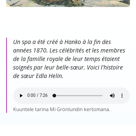
Un spa a été créé à Hanko à la fin des
années 1870. Les célébrités et les membres
de la famille royale de leur temps étaient
soignés par leur belle-sœur. Voici l'histoire
de sœur Edla Helin.
Kuuntele tarina Mi Grönlundin kertomana.