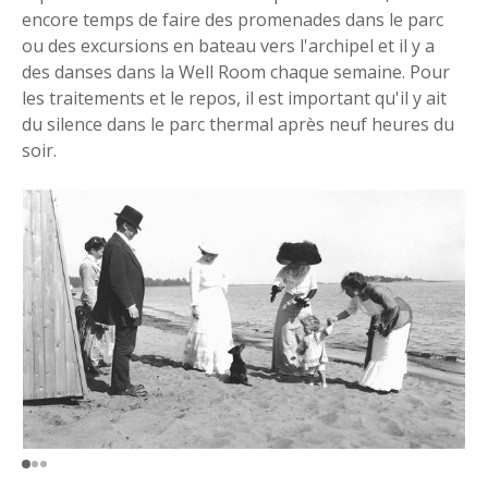
encore temps de faire des promenades dans le parc
ou des excursions en bateau vers l'archipel et il y a
des danses dans la Well Room chaque semaine. Pour
les traitements et le repos, il est important qu'il y ait
du silence dans le parc thermal après neuf heures du
soir.