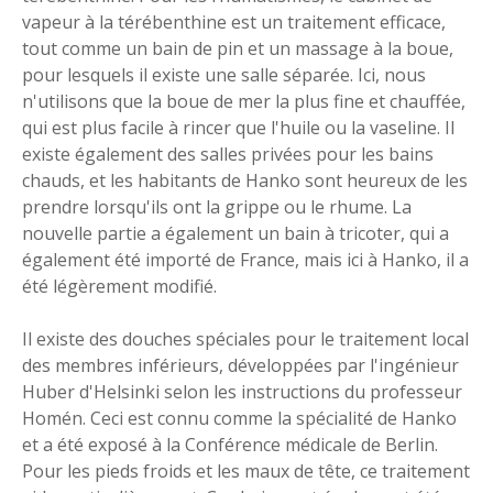
vapeur à la térébenthine est un traitement efficace,
tout comme un bain de pin et un massage à la boue,
pour lesquels il existe une salle séparée. Ici, nous
n'utilisons que la boue de mer la plus fine et chauffée,
qui est plus facile à rincer que l'huile ou la vaseline. Il
existe également des salles privées pour les bains
chauds, et les habitants de Hanko sont heureux de les
prendre lorsqu'ils ont la grippe ou le rhume. La
nouvelle partie a également un bain à tricoter, qui a
également été importé de France, mais ici à Hanko, il a
été légèrement modifié.
Il existe des douches spéciales pour le traitement local
des membres inférieurs, développées par l'ingénieur
Huber d'Helsinki selon les instructions du professeur
Homén. Ceci est connu comme la spécialité de Hanko
et a été exposé à la Conférence médicale de Berlin.
Pour les pieds froids et les maux de tête, ce traitement