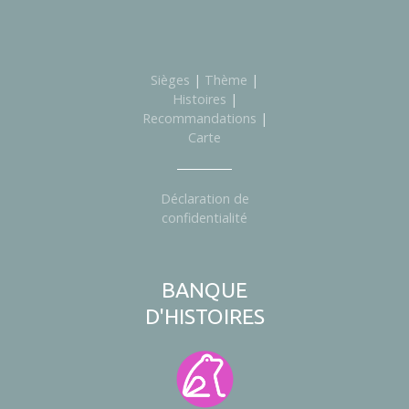
Sièges
|
Thème
|
Histoires
|
Recommandations
|
Carte
Déclaration de
confidentialité
BANQUE
D'HISTOIRES