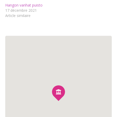
Hangon vanhat puisto
17 décembre 2021
Article similaire