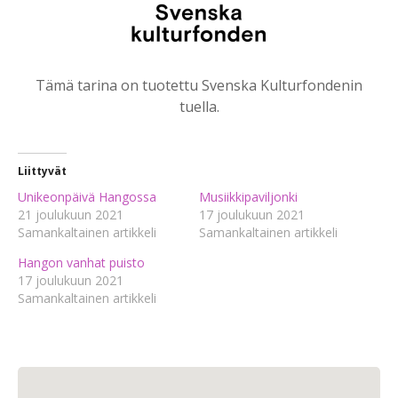
Tämä tarina on tuotettu Svenska Kulturfondenin
tuella.
Liittyvät
Unikeonpäivä Hangossa
Musiikkipaviljonki
21 joulukuun 2021
17 joulukuun 2021
Samankaltainen artikkeli
Samankaltainen artikkeli
Hangon vanhat puisto
17 joulukuun 2021
Samankaltainen artikkeli