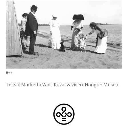
Teksti: Marketta Wall, Kuvat & video: Hangon Museo.