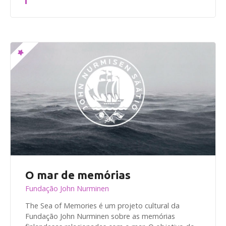
O mar de memórias
Fundação John Nurminen
The Sea of Memories é um projeto cultural da
Fundação John Nurminen sobre as memórias