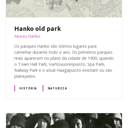
Hanko old park
Museu Hanko
Os parques Hanko são ótimos lugares para
caminhar durante todo o ano. Os primeiros parques
reais aparecem no plano da cidade de 1900, quando
o Town Hall Park, Vartiovuorenpuisto, Spa Park,
Railway Park e o atual Haagapuisto existiam ou são
planejados.
HISTÓRIA
NATUREZA