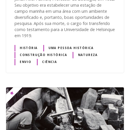
Seu objetivo era estabelecer uma estação de
campo marinha em uma área com um ambiente
diversificado e, portanto, boas oportunidades de
pesquisa. Após sua morte, o cargo foi transferido
como testamento para a Universidade de Helsinque
em 1919.
HISTÓRIA
UMA PESSOA HISTÓRICA
CONSTRUÇÃO HISTÓRICA
NATUREZA
ENVIO
CIÊNCIA