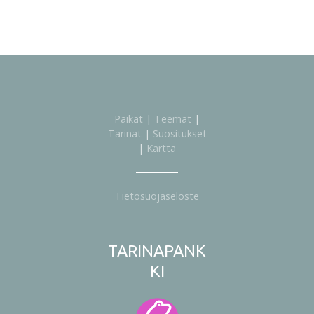
Paikat
|
Teemat
|
Tarinat
|
Suositukset
|
Kartta
Tietosuojaseloste
TARINAPANK
KI