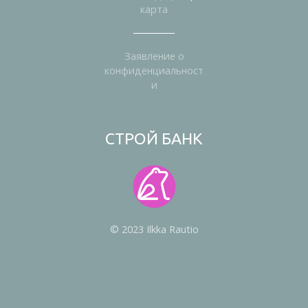
карта
Заявление о
конфиденциальност
и
СТРОЙ БАНК
© 2023 Ilkka Rautio