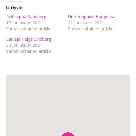
Liittyvät
Peltiseppä Sandberg
Unikeonpäivä Hangossa
17 joulukuun 2021
21 joulukuun 2021
Samankaltainen artikkeli
Samankaltainen artikkeli
Laulaja Helge Lindberg
30 joulukuun 2021
Samankaltainen artikkeli