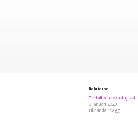
Relaterad
Tie taiteen rakastajaksi
3 januari 2023
Liknande inlägg