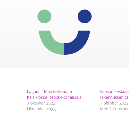
Laguuni, Maa kohoaa ja
Vaasan keskuss
Kaislikossa -teoskokonaisuus
rakennuksen ta
9 oktober 2022
7 oktober 2022
Liknande inlägg
Med 1 kommen