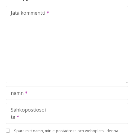
Jätä kommentti
namn
Sähköpostiosoi
te
Spara mitt namn, min e-postadress och webbplats i denna