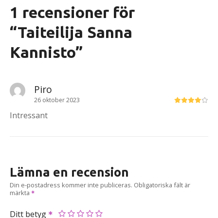
1 recensioner för
“
Taiteilija Sanna
Kannisto
”
Piro
26 oktober 2023
Intressant
Lämna en recension
Din e-postadress kommer inte publiceras.
Obligatoriska fält är
märkta
Ditt betyg