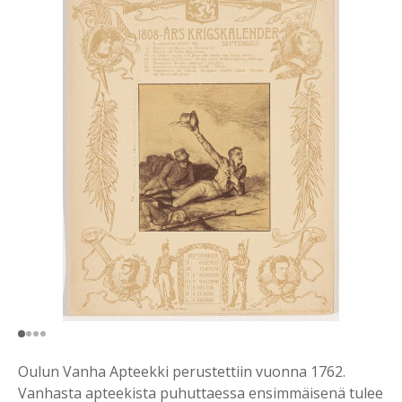
Oulun Vanha Apteekki perustettiin vuonna 1762.
Vanhasta apteekista puhuttaessa ensimmäisenä tulee