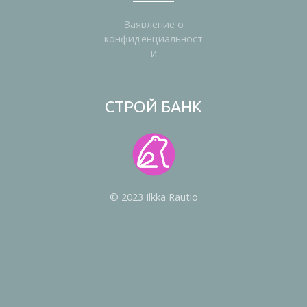
Заявление о
конфиденциальност
и
СТРОЙ БАНК
© 2023 Ilkka Rautio