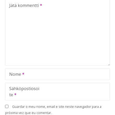
Jätä kommentti
Nome
Sähköpostiosoi
te
Guardar o meu nome, email e site neste navegador para a
próxima vez que eu comentar.