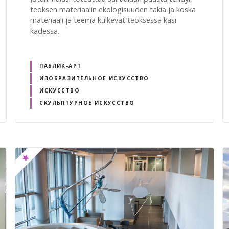
teoksen materiaalin ekologisuuden takia ja koska
materiaali ja teema kulkevat teoksessa käsi
kädessä.
ПАБЛИК-АРТ
ИЗОБРАЗИТЕЛЬНОЕ ИСКУССТВО
ИСКУССТВО
СКУЛЬПТУРНОЕ ИСКУССТВО