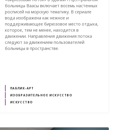
больницы Ваасы включает восемь настенных
росписей на морскую тематику. В сериале
вода изображена как нежное и
поддерживающее бирюзовое место отдыха,
которое, тем не менее, находится в
движении. Направления движения потока
следуют за движением пользователей
больницы в пространстве.
ПАБЛИК-АРТ
ИЗОБРАЗИТЕЛЬНОЕ ИСКУССТВО
ИСКУССТВО