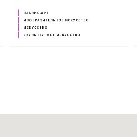
ПАБЛИК-АРТ
ИЗОБРАЗИТЕЛЬНОЕ ИСКУССТВО
ИСКУССТВО
СКУЛЬПТУРНОЕ ИСКУССТВО