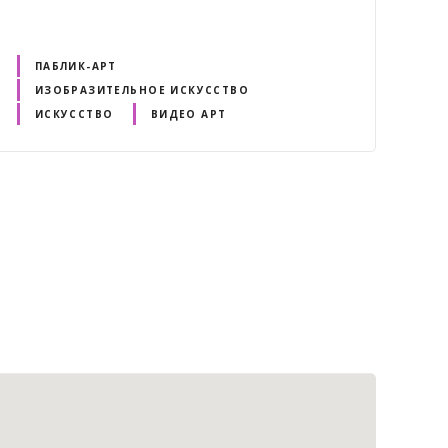
ПАБЛИК-АРТ
ИЗОБРАЗИТЕЛЬНОЕ ИСКУССТВО
ИСКУССТВО
ВИДЕО АРТ