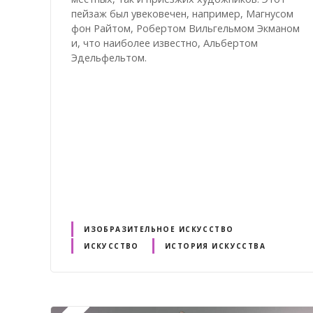
пейзаж был увековечен, например, Магнусом
фон Райтом, Робертом Вильгельмом Экманом
и, что наиболее известно, Альбертом
Эдельфельтом.
ИЗОБРАЗИТЕЛЬНОЕ ИСКУССТВО
ИСКУССТВО
ИСТОРИЯ ИСКУССТВА