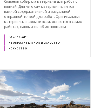
Сюваноя собирала материалы для работ с
пляжей. Для него сам материал является
важной содержательной и визуальной
отправной точкой для работ. Оригинальные
материалы, знакомые всем, остаются в самих
работах, напоминая об их прошлом.
ПАБЛИК-АРТ
ИЗОБРАЗИТЕЛЬНОЕ ИСКУССТВО
ИСКУССТВО